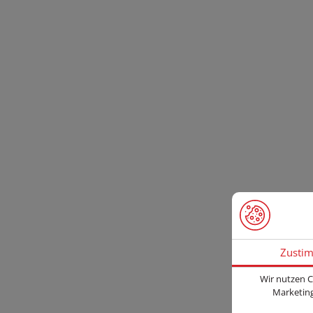
Zusti
Wir nutzen C
Marketing