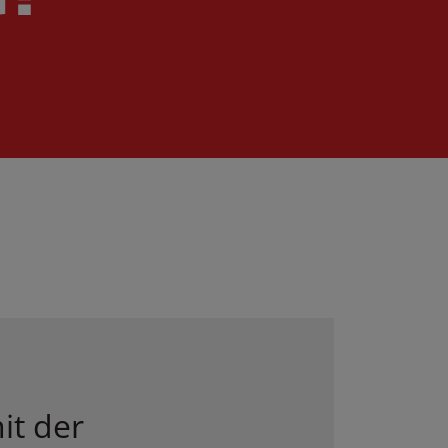
it der