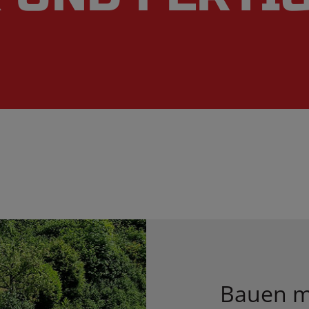
Bauen m