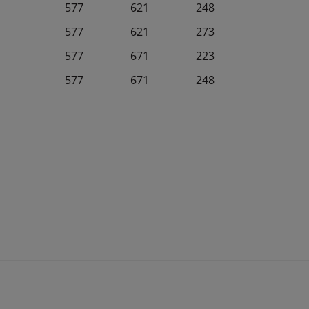
577
621
248
577
621
273
577
671
223
577
671
248