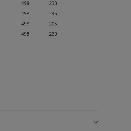
498
230
498
245
498
205
498
230