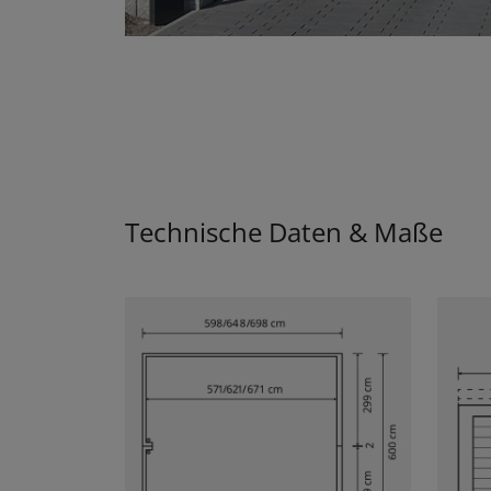
Technische Daten & Maße