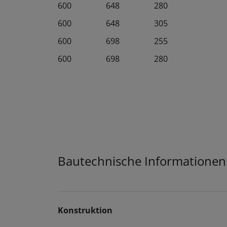
600
648
280
600
648
305
600
698
255
600
698
280
Bautechnische Informationen
Konstruktion